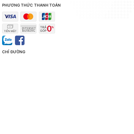
PHƯƠNG THỨC THANH TOÁN
CHỈ ĐƯỜNG