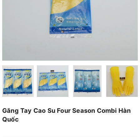
Găng Tay Cao Su Four Season Combi Hàn
Quốc