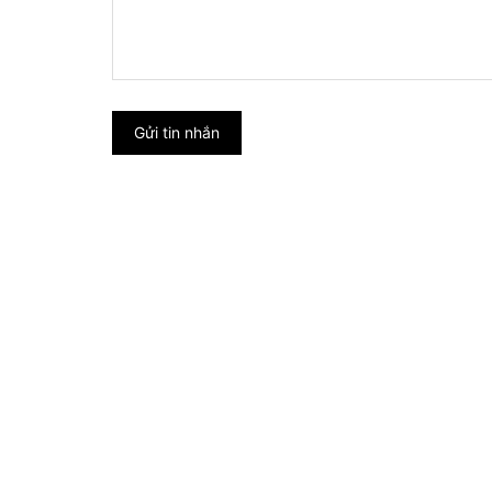
Gửi tin nhắn