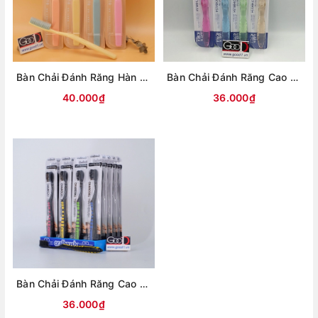
Bàn Chải Đánh Răng Hàn Quốc Dr.Long Cao Cấp
Bàn Chải Đánh Răng Cao Cấp Spiral Hàn Quốc
40.000₫
36.000₫
Bàn Chải Đánh Răng Cao Cấp Hàn Quốc Charcoal Soft and Slim Bristles
36.000₫