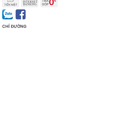
CHỈ ĐƯỜNG