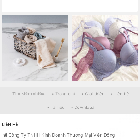
Tìm kiếm nhiều:
• Trang chủ
• Giới thiệu
• Liên hệ
• Tài liệu
• Download
LIÊN HỆ
Công Ty TNHH Kinh Doanh Thương Mại Viễn Đông