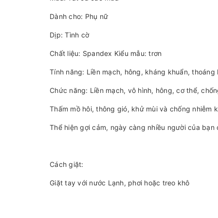
Dành cho: Phụ nữ
Dịp: Tình cờ
Chất liệu: Spandex Kiểu mẫu: trơn
Tính năng: Liền mạch, hông, kháng khuẩn, thoáng 
Chức năng: Liền mạch, vô hình, hông, cơ thể, chốn
Thấm mồ hôi, thông gió, khử mùi và chống nhiễm 
Thể hiện gợi cảm, ngày càng nhiều người của bạn
Cách giặt:
Giặt tay với nước Lạnh, phơi hoặc treo khô