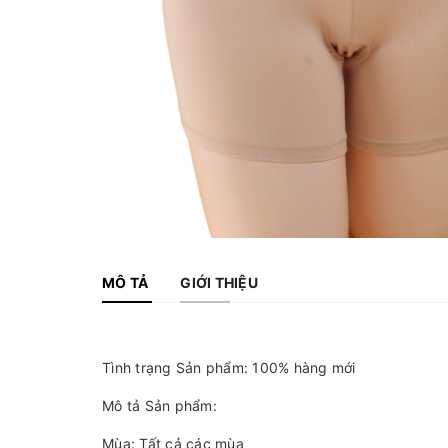
MÔ TẢ
GIỚI THIỆU
Tình trạng Sản phẩm: 100% hàng mới
Mô tả Sản phẩm:
Mùa: Tất cả các mùa