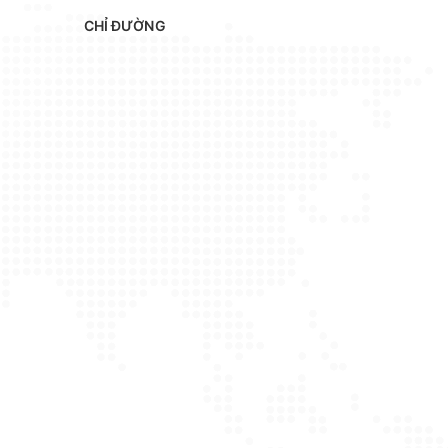
CHỈ ĐƯỜNG