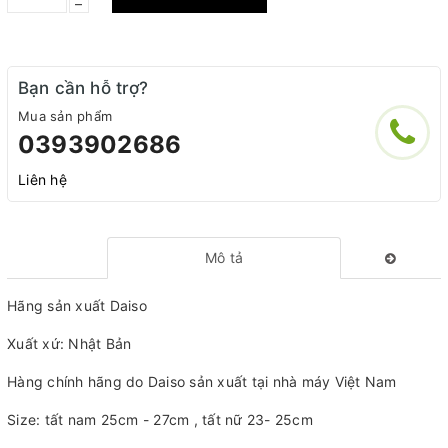
–
Bạn cần hỗ trợ?
Mua sản phẩm
0393902686
Liên hệ
Mô tả
Hãng sản xuất Daiso
Xuất xứ: Nhật Bản
Hàng chính hãng do Daiso sản xuất tại nhà máy Việt Nam
Size: tất nam 25cm - 27cm , tất nữ 23- 25cm