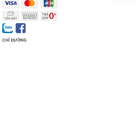
CHỈ ĐƯỜNG