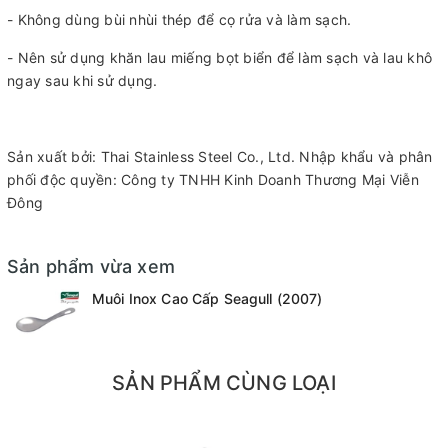
- Không dùng bùi nhùi thép để cọ rửa và làm sạch.
- Nên sử dụng khăn lau miếng bọt biển để làm sạch và lau khô
ngay sau khi sử dụng.
Sản xuất bởi: Thai Stainless Steel Co., Ltd. Nhập khẩu và phân
phối độc quyền: Công ty TNHH Kinh Doanh Thương Mại Viễn
Đông
Sản phẩm vừa xem
Muôi Inox Cao Cấp Seagull (2007)
SẢN PHẨM CÙNG LOẠI