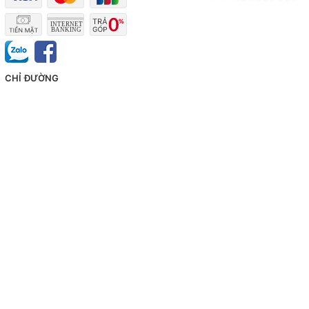
CHỈ ĐƯỜNG