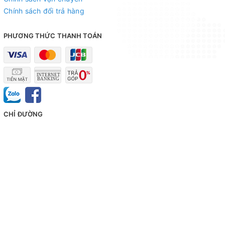
Chính sách đổi trả hàng
PHƯƠNG THỨC THANH TOÁN
CHỈ ĐƯỜNG